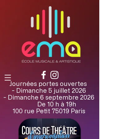
Journées portes ouvertes
- Dimanche 5 juillet 2026
- Dimanche 6 septembre 2026
De 10 h à 19h
100 rue Petit 75019 Paris