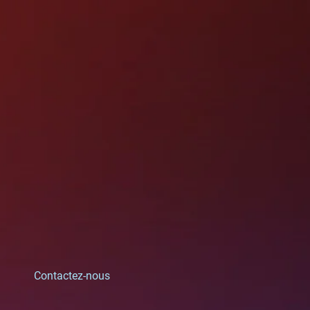
Contactez-nous