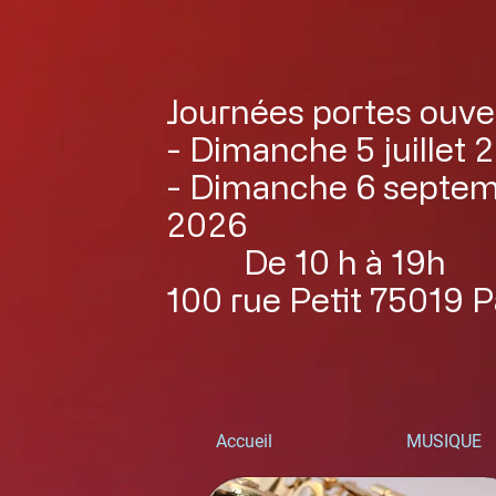
Journées portes ouve
- Dimanche 5 juillet 
- Dimanche 6 septe
2026
De 10 h à 19h
100 rue Petit 75019 P
Accueil
MUSIQUE