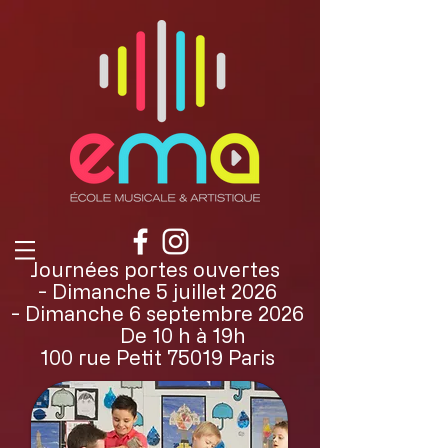
Journées portes ouvertes
- Dimanche 5 juillet 2026
- Dimanche 6 septembre 2026
De 10 h à 19h
100 rue Petit 75019 Paris