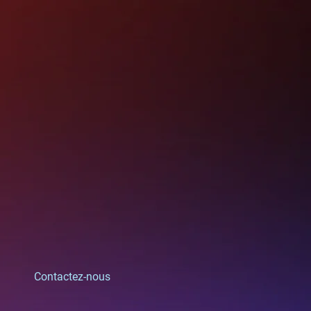
Contactez-nous