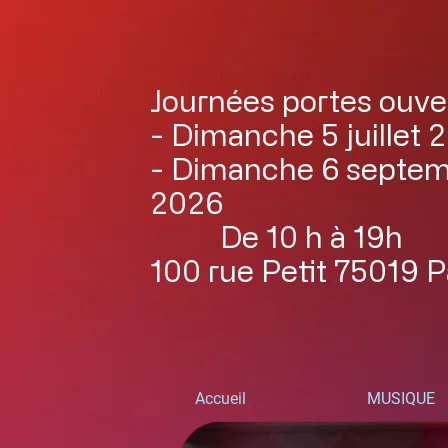
Journées portes ouve
- Dimanche 5 juillet 
- Dimanche 6 septe
2026
De 10 h à 19h
100 rue Petit 75019 P
Accueil
MUSIQUE