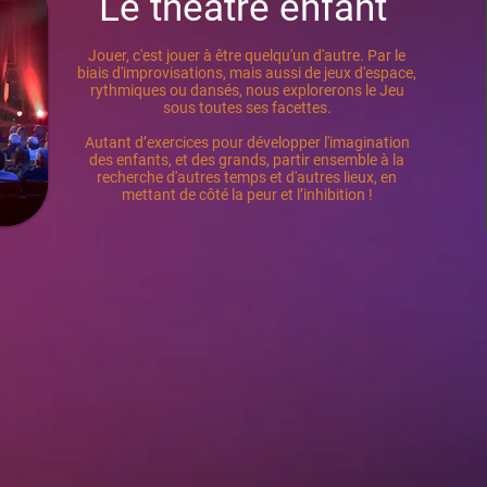
Le théâtre enfant
Jouer, c'est jouer à être quelqu'un d'autre. Par le
biais d'improvisations, mais aussi de jeux d'espace,
rythmiques ou dansés, nous explorerons le Jeu
sous toutes ses facettes.
Autant d’exercices pour développer l'imagination
des enfants, et des grands, partir ensemble à la
recherche d'autres temps et d'autres lieux, en
mettant de côté la peur et l’inhibition !