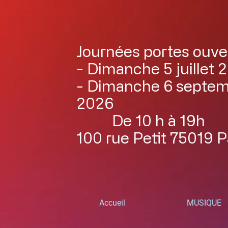
Journées portes ouve
- Dimanche 5 juillet 
- Dimanche 6 septe
2026
De 10 h à 19h
100 rue Petit 75019 P
Accueil
MUSIQUE