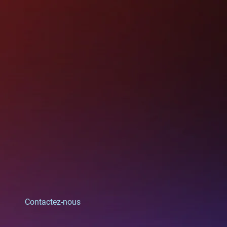
Contactez-nous