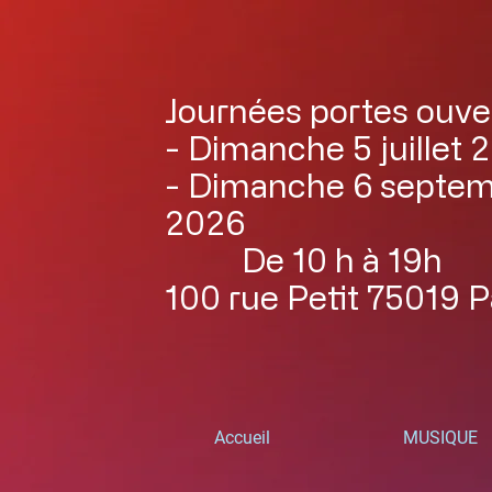
Journées portes ouve
- Dimanche 5 juillet 
- Dimanche 6 septe
2026
De 10 h à 19h
100 rue Petit 75019 P
Accueil
MUSIQUE