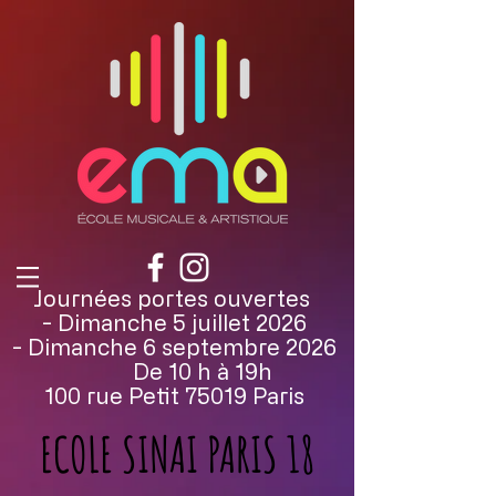
Journées portes ouvertes
- Dimanche 5 juillet 2026
- Dimanche 6 septembre 2026
De 10 h à 19h
100 rue Petit 75019 Paris
ECOLE SINAI PARIS 18