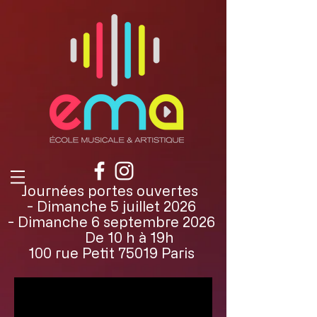
Journées portes ouvertes
- Dimanche 5 juillet 2026
- Dimanche 6 septembre 2026
De 10 h à 19h
100 rue Petit 75019 Paris