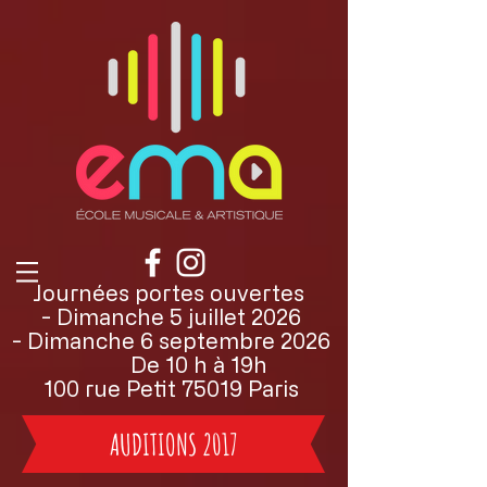
Journées portes ouvertes
- Dimanche 5 juillet 2026
- Dimanche 6 septembre 2026
De 10 h à 19h
100 rue Petit 75019 Paris
AUDITIONS 2017