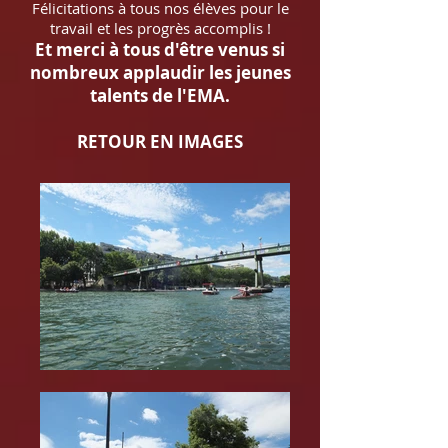
Félicitations à tous nos élèves pour le
travail et les progrès accomplis !
Et merci à tous d'être venus si
nombreux applaudir les jeunes
talents de l'EMA.
RETOUR EN IMAGES